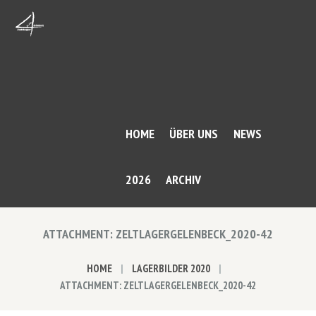
HOME
ÜBER UNS
NEWS
2026
ARCHIV
ATTACHMENT: ZELTLAGERGELENBECK_2020-42
HOME
LAGERBILDER 2020
ATTACHMENT: ZELTLAGERGELENBECK_2020-42