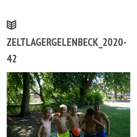
ZELTLAGERGELENBECK_2020-
42