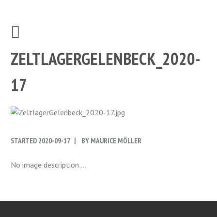
ZELTLAGERGELENBECK_2020-
17
STARTED
2020-09-17
BY
MAURICE MÖLLER
No image description ...