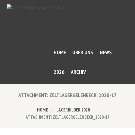
HOME
ÜBER UNS
NEWS
2026
ARCHIV
ATTACHMENT: ZELTLAGERGELENBECK_2020-17
HOME
LAGERBILDER 2020
ATTACHMENT: ZELTLAGERGELENBECK_2020-17