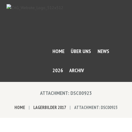
HOME
ÜBER UNS
NEWS
2026
ARCHIV
ATTACHMENT: DSC00923
HOME
LAGERBILDER 2017
ATTACHMENT: DSC00923