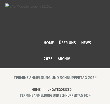
HOME
ÜBER UNS
NEWS
2026
ARCHIV
TERMINE ANMELDUNG UND SCHNUPPERTAG 2024
HOME
UNCATEGORIZED
TERMINE ANMELDUNG UND SCHNUPPERTAG 2024