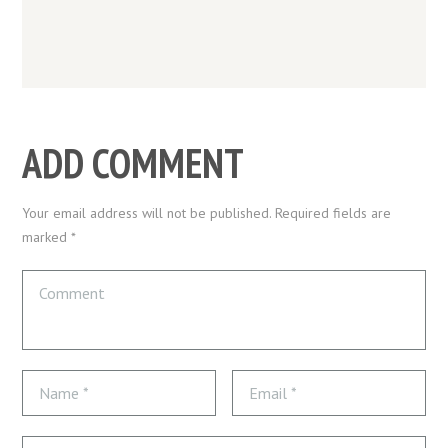
ADD COMMENT
Your email address will not be published. Required fields are
marked *