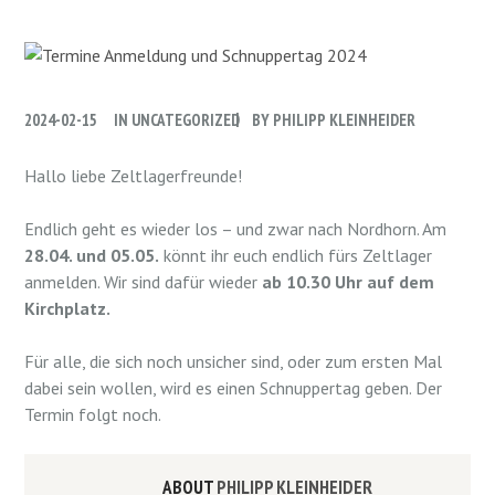
2024-02-15
IN
UNCATEGORIZED
BY
PHILIPP KLEINHEIDER
Hallo liebe Zeltlagerfreunde!
Endlich geht es wieder los – und zwar nach Nordhorn. Am
28.04. und 05.05.
könnt ihr euch endlich fürs Zeltlager
anmelden. Wir sind dafür wieder
ab 10.30 Uhr auf dem
Kirchplatz.
Für alle, die sich noch unsicher sind, oder zum ersten Mal
dabei sein wollen, wird es einen Schnuppertag geben. Der
Termin folgt noch.
ABOUT
PHILIPP KLEINHEIDER